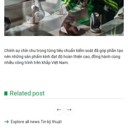
Chính sự chỉn chu trong từng tiêu chuẩn kiểm soát đã góp phần tạo
nên những sản phẩm kính đạt độ hoàn thiện cao, đồng hành cùng
nhiều công trình trên khắp Việt Nam.
Related post
Explore all news Tin kỹ thuật