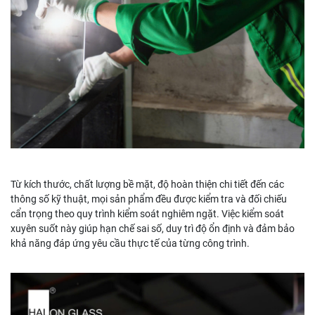
Từ kích thước, chất lượng bề mặt, độ hoàn thiện chi tiết đến các
thông số kỹ thuật, mọi sản phẩm đều được kiểm tra và đối chiếu
cẩn trọng theo quy trình kiểm soát nghiêm ngặt. Việc kiểm soát
xuyên suốt này giúp hạn chế sai số, duy trì độ ổn định và đảm bảo
khả năng đáp ứng yêu cầu thực tế của từng công trình.