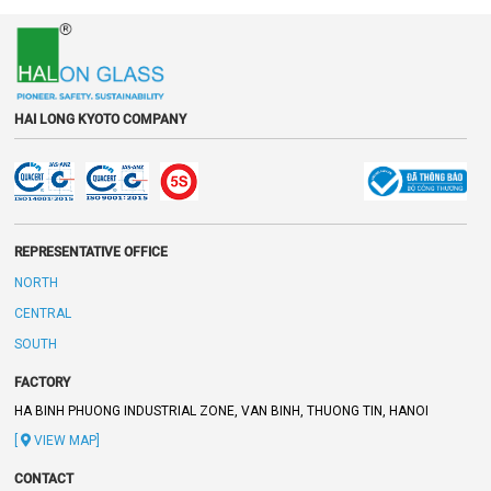
HAI LONG KYOTO COMPANY
REPRESENTATIVE OFFICE
NORTH
CENTRAL
SOUTH
FACTORY
HA BINH PHUONG INDUSTRIAL ZONE, VAN BINH, THUONG TIN, HANOI
[
VIEW MAP]
CONTACT