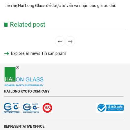
Liên hệ Hai Long Glass để được tư vấn và nhận báo giá ưu đãi.
Related post
Explore all news Tin sản phẩm
HAI LONG KYOTO COMPANY
REPRESENTATIVE OFFICE