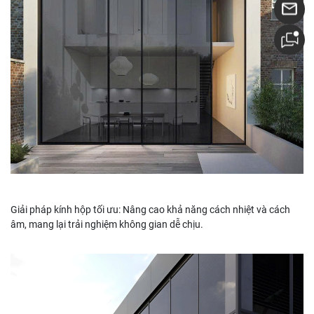
Giải pháp kính hộp tối ưu: Nâng cao khả năng cách nhiệt và cách
âm, mang lại trải nghiệm không gian dễ chịu.