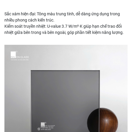
Sắc xám hiện đại: Tông màu trung tính, dễ dàng ứng dụng trong
nhiều phong cách kiến trúc.
Kiểm soát truyền nhiệt: U-value 3.7 W/m²·K giúp hạn chế trao đổi
nhiệt giữa bên trong và bên ngoài, góp phần tiết kiệm năng lượng.