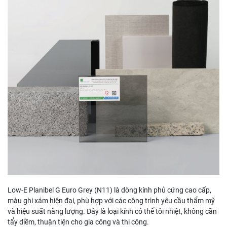
Low-E Planibel G Euro Grey (N11) là dòng kính phủ cứng cao cấp,
màu ghi xám hiện đại, phù hợp với các công trình yêu cầu thẩm mỹ
và hiệu suất năng lượng. Đây là loại kính có thể tôi nhiệt, không cần
tẩy diềm, thuận tiện cho gia công và thi công.