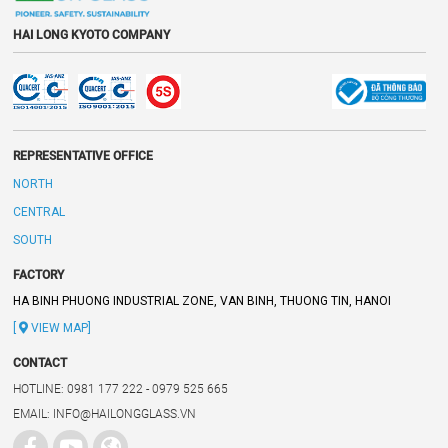
HAI LONG KYOTO COMPANY
REPRESENTATIVE OFFICE
NORTH
CENTRAL
SOUTH
FACTORY
HA BINH PHUONG INDUSTRIAL ZONE, VAN BINH, THUONG TIN, HANOI
[
VIEW MAP]
CONTACT
HOTLINE: 0981 177 222 - 0979 525 665
EMAIL: INFO@HAILONGGLASS.VN