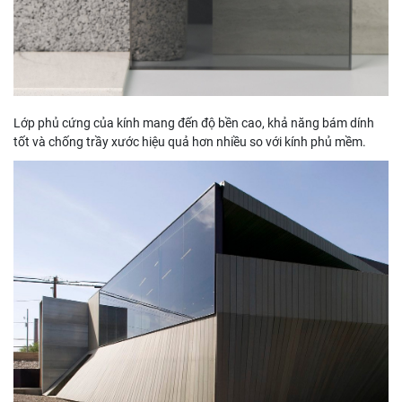
Lớp phủ cứng của kính mang đến độ bền cao, khả năng bám dính
tốt và chống trầy xước hiệu quả hơn nhiều so với kính phủ mềm.