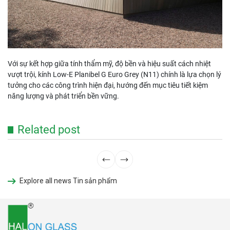
Với sự kết hợp giữa tính thẩm mỹ, độ bền và hiệu suất cách nhiệt
vượt trội, kính Low-E Planibel G Euro Grey (N11) chính là lựa chọn lý
tưởng cho các công trình hiện đại, hướng đến mục tiêu tiết kiệm
năng lượng và phát triển bền vững.
Related post
Explore all news Tin sản phẩm