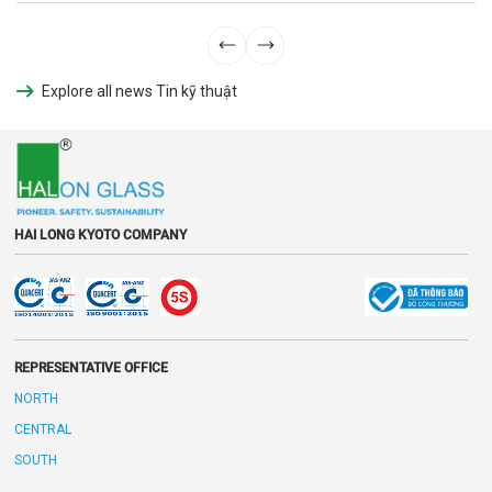
Explore all news Tin kỹ thuật
HAI LONG KYOTO COMPANY
REPRESENTATIVE OFFICE
NORTH
CENTRAL
SOUTH