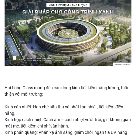
Hai Long Glass mang đến các dòng kính tiết kiệm năng lượng, thân
thiện với môi trường:
Kính cản nhiệt: Hạn chế hấp thụ và phát tán nhiệt, tiết kiệm điện
năng.
Kính hộp cách nhiệt: Cách âm – cách nhiệt vượt trội, giữ không gian
mát mẻ, tiết kiệm chi phí vận hành.
Kính phản quang: Phản xạ ánh sáng, giảm chói, ngăn tia UV, nâng