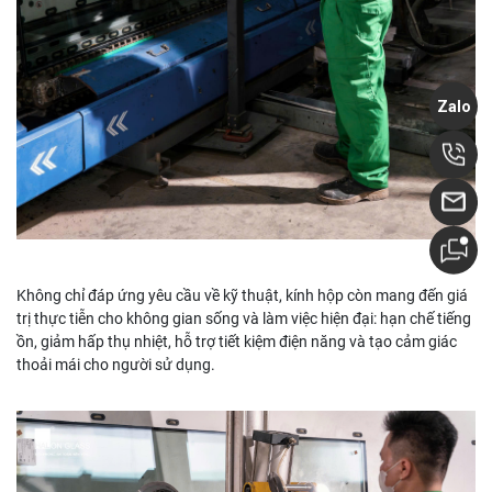
Zalo
Không chỉ đáp ứng yêu cầu về kỹ thuật, kính hộp còn mang đến giá
trị thực tiễn cho không gian sống và làm việc hiện đại: hạn chế tiếng
ồn, giảm hấp thụ nhiệt, hỗ trợ tiết kiệm điện năng và tạo cảm giác
thoải mái cho người sử dụng.