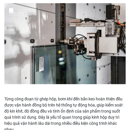
Từng công đoạn từ ghép hộp, bơm khí đến bắn keo hoàn thiện đều
được vận hành đồng bộ trên hệ thống tự động hóa, giúp kiểm soát
độ kín khít, độ đồng đều và tính ổn định của sản phẩm trong suốt
quá trình sử dụng. Đây là yếu tố quan trọng giúp kính hộp duy trì
hiệu quả vận hành lâu dài trong nhiều điều kiện công trình khác
nhau.