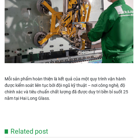
Mỗi sản phẩm hoàn thiện là kết quả của một quy trình vận hành
được kiểm soát liên tục bởi đội ngũ kỹ thuật – nơi công nghệ, độ
chính xác và tiêu chuẩn chất lượng đã được duy trì bền bỉ suốt 25
năm tại Hai Long Glass.
Related post