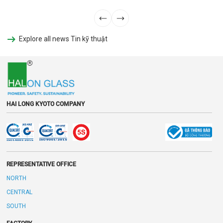
Explore all news Tin kỹ thuật
HAI LONG KYOTO COMPANY
REPRESENTATIVE OFFICE
NORTH
CENTRAL
SOUTH