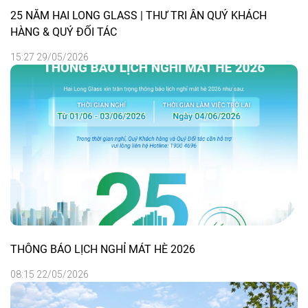
25 NĂM HAI LONG GLASS | THƯ TRI ÂN QUÝ KHÁCH
HÀNG & QUÝ ĐỐI TÁC
15:27 29/05/2026
THÔNG BÁO LỊCH NGHỈ MÁT HÈ 2026
08:15 22/05/2026