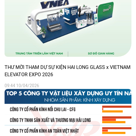
THƯ MỜI THAM DỰ SỰ KIỆN HAI LONG GLASS x VIETNAM
ELEVATOR EXPO 2026
09:44 10/04/2026