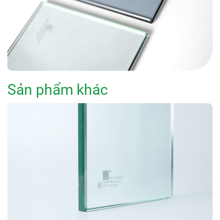
Sản phẩm khác