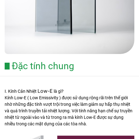
Đặc tính chung
Low-E
I. Kính Cản Nhiệt
là gì?
Kính Low-E
( Low Emissivity ) được sử dụng rộng rãi trên thế giới
nhờ những đặc tính vượt trội trong việc làm giảm sự hấp thụ nhiệt
và quá trình truyền tải nhiệt lượng. Với tính năng hạn chế sự truyền
nhiệt từ ngoài vào và từ trong ra mà kính Low-E được sự dụng
nhiều trong các mặt dựng của các tòa nhà.