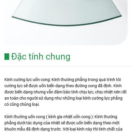
Đặc tính chung
Kính cường lực uốn cong: Kính thường phẳng trong quá trình tôi
cường lực sẽ được uốn biến dạng theo đường cong đã định. Kính
được biến dạng nhưng vẫn đảm bảo tính chịu lực, chịu nhiệt nên rất
an toàn cho người sử dụng như những loại kính cường lực phẳng
có cũng chủng loại.
Kính thường uốn cong ( kính gia nhiệt uốn cong ): Kính thường
phẳng dưới tác dụng của nhiệt sẽ được uốn biến dạng theo một
khuôn mẫu đã định dạng trước. Với loại kính này thì tính chất của