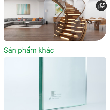
Sản phẩm khác