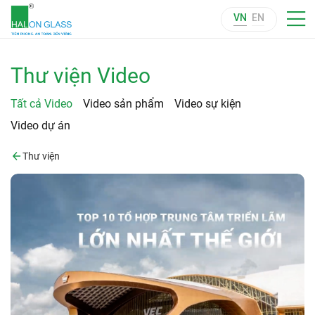
VN
EN
Thư viện Video
Tất cả Video
Video sản phẩm
Video sự kiện
Video dự án
Thư viện