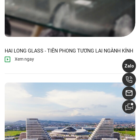
HAI LONG GLASS - TIÊN PHONG TƯƠNG LAI NGÀNH KÍNH
Xem ngay
Zalo