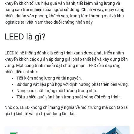
khuyến khích tối ưu hiệu quả vận hành, tiết kiệm năng lượng và
nâng cao trải nghiệm của người sử dụng. Chính vì vậy, ngày càng
nhiều dự án văn phòng, khách sạn, trung tâm thương mại và khu
logistics tại Việt Nam theo đuổi chứng nhận này.
LEED là gì?
LEED là hệ thống đánh giá công trình xanh được phát triển nhằm
khuyến khích các dự án áp dụng giải pháp thiết kế và xây dựng bền
vững. Một công trình muốn đạt chứng nhận LEED cần đáp ứng
nhiều tiêu chí như:
Tiết kiệm năng lượng và tài nguyên.
Sử dụng vật liệu phù hợp với định hướng phát triển bền vững.
Nâng cao chất lượng môi trường trong nhà.
Tối ưu hiệu quả vận hành trong suốt vòng đời công trình.
Nhờ đó, LEED không chỉ mang ý nghĩa về môi trường mà còn tạo ra
giá trị kinh tế và giá trị sử dụng lâu dài.