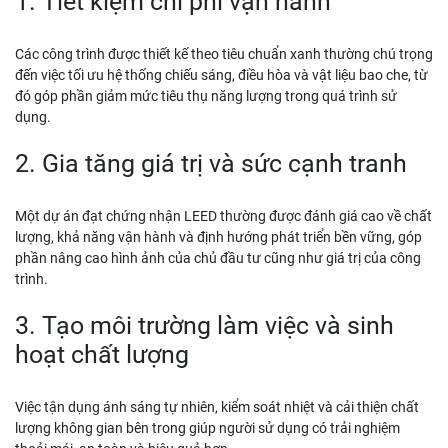
1. Tiết kiệm chi phí vận hành
Các công trình được thiết kế theo tiêu chuẩn xanh thường chú trọng
đến việc tối ưu hệ thống chiếu sáng, điều hòa và vật liệu bao che, từ
đó góp phần giảm mức tiêu thụ năng lượng trong quá trình sử
dụng.
2. Gia tăng giá trị và sức cạnh tranh
Một dự án đạt chứng nhận LEED thường được đánh giá cao về chất
lượng, khả năng vận hành và định hướng phát triển bền vững, góp
phần nâng cao hình ảnh của chủ đầu tư cũng như giá trị của công
trình.
3. Tạo môi trường làm việc và sinh
hoạt chất lượng
Việc tận dụng ánh sáng tự nhiên, kiểm soát nhiệt và cải thiện chất
lượng không gian bên trong giúp người sử dụng có trải nghiệm