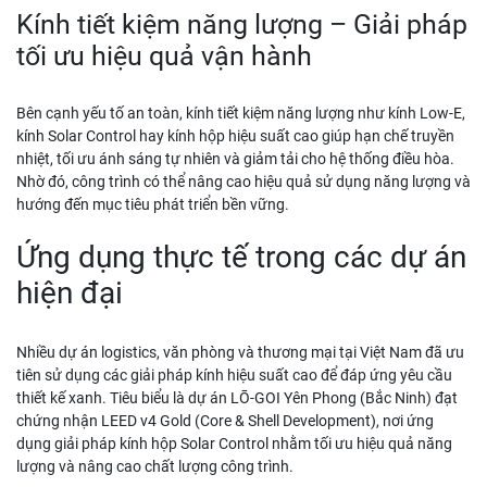
Kính tiết kiệm năng lượng – Giải pháp
tối ưu hiệu quả vận hành
Bên cạnh yếu tố an toàn, kính tiết kiệm năng lượng như kính Low-E,
kính Solar Control hay kính hộp hiệu suất cao giúp hạn chế truyền
nhiệt, tối ưu ánh sáng tự nhiên và giảm tải cho hệ thống điều hòa.
Nhờ đó, công trình có thể nâng cao hiệu quả sử dụng năng lượng và
hướng đến mục tiêu phát triển bền vững.
Ứng dụng thực tế trong các dự án
hiện đại
Nhiều dự án logistics, văn phòng và thương mại tại Việt Nam đã ưu
tiên sử dụng các giải pháp kính hiệu suất cao để đáp ứng yêu cầu
thiết kế xanh. Tiêu biểu là dự án LŌ-GOI Yên Phong (Bắc Ninh) đạt
chứng nhận LEED v4 Gold (Core & Shell Development), nơi ứng
dụng giải pháp kính hộp Solar Control nhằm tối ưu hiệu quả năng
lượng và nâng cao chất lượng công trình.