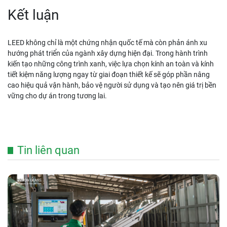
Kết luận
LEED không chỉ là một chứng nhận quốc tế mà còn phản ánh xu
hướng phát triển của ngành xây dựng hiện đại. Trong hành trình
kiến tạo những công trình xanh, việc lựa chọn kính an toàn và kính
tiết kiệm năng lượng ngay từ giai đoạn thiết kế sẽ góp phần nâng
cao hiệu quả vận hành, bảo vệ người sử dụng và tạo nên giá trị bền
vững cho dự án trong tương lai.
Tin liên quan