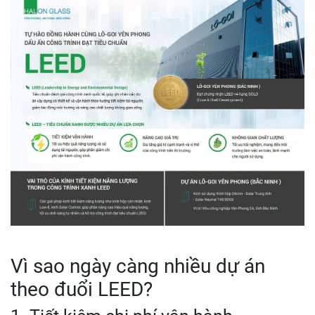
Vì sao ngày càng nhiều dự án
theo đuổi LEED?