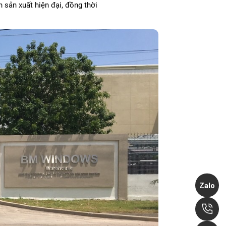
 sản xuất hiện đại, đồng thời
Zalo