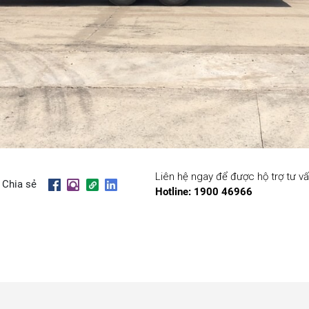
Liên hệ ngay để được hộ trợ tư vấ
Chia sẻ
Hotline: 1900 46966