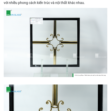
với nhiều phong cách kiến trúc và nội thất khác nhau.