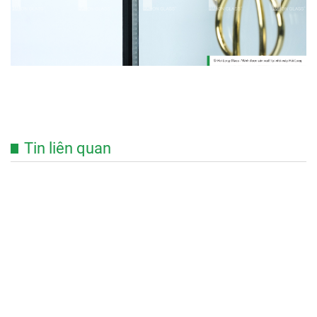
Tin liên quan